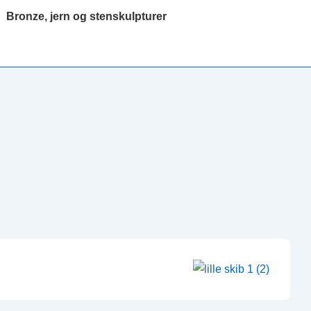
Bronze, jern og stenskulpturer