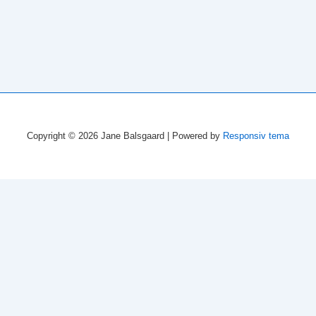
Copyright © 2026
Jane Balsgaard
| Powered by
Responsiv tema