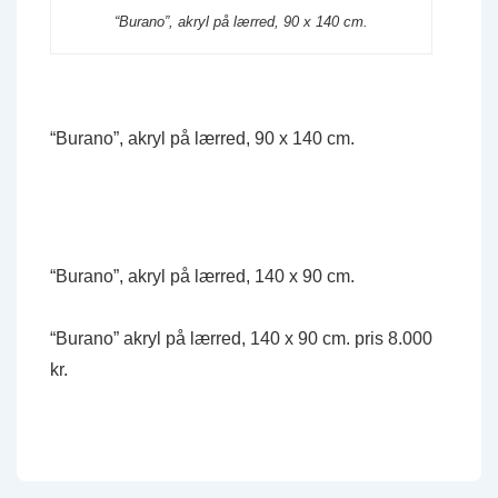
“Burano”, akryl på lærred, 90 x 140 cm.
“Burano”, akryl på lærred, 90 x 140 cm.
“Burano”, akryl på lærred, 140 x 90 cm.
“Burano” akryl på lærred, 140 x 90 cm. pris 8.000
kr.