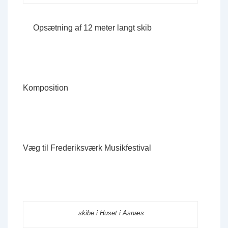
Opsætning af 12 meter langt skib
Komposition
Væg til Frederiksværk Musikfestival
skibe i Huset i Asnæs