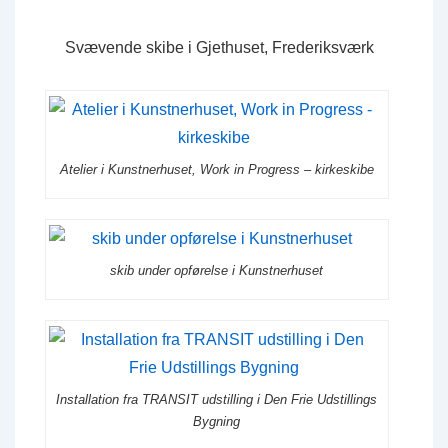
Svævende skibe i Gjethuset, Frederiksværk
Atelier i Kunstnerhuset, Work in Progress – kirkeskibe
skib under opførelse i Kunstnerhuset
Installation fra TRANSIT udstilling i Den Frie Udstillings
Bygning