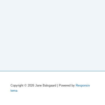
Copyright © 2026
Jane Balsgaard
| Powered by
Responsiv
tema