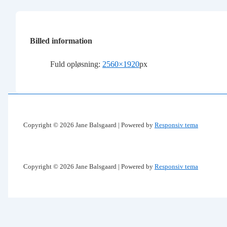
Billed information
Fuld opløsning:
2560×1920
px
Copyright © 2026
Jane Balsgaard
| Powered by
Responsiv tema
Copyright © 2026
Jane Balsgaard
| Powered by
Responsiv tema